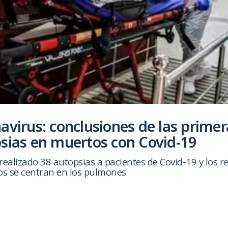
avirus: conclusiones de las primer
sias en muertos con Covid-19
 realizado 38 autopsias a pacientes de Covid-19 y los r
os se centran en los pulmones