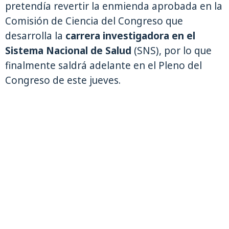
pretendía revertir la enmienda aprobada en la
Comisión de Ciencia del Congreso que
desarrolla la
carrera investigadora en el
Sistema Nacional de Salud
(SNS), por lo que
finalmente saldrá adelante en el Pleno del
Congreso de este jueves.