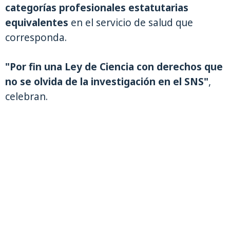
categorías profesionales estatutarias
equivalentes
en el servicio de salud que
corresponda.
"Por fin una Ley de Ciencia con derechos que
no se olvida de la investigación en el SNS"
,
celebran.