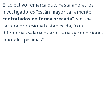
El colectivo remarca que, hasta ahora, los
investigadores “están mayoritariamente
contratados de forma precaria
”, sin una
carrera profesional establecida, “con
diferencias salariales arbitrarias y condiciones
laborales pésimas”.