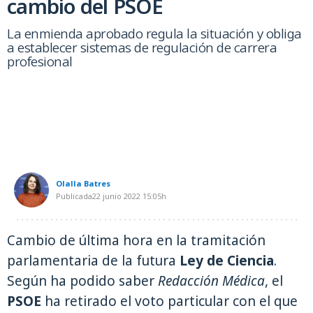
cambio del PSOE
La enmienda aprobado regula la situación y obliga
a establecer sistemas de regulación de carrera
profesional
Olalla Batres
Publicada
22 junio 2022
15:05h
Cambio de última hora en la tramitación
parlamentaria de la futura
Ley de Ciencia
.
Según ha podido saber
Redacción Médica
, el
PSOE
ha retirado el voto particular con el que