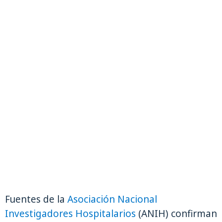
Fuentes de la
Asociación Nacional
Investigadores Hospitalarios
(ANIH) confirman