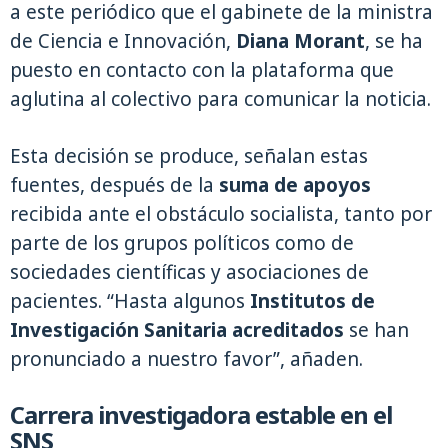
a este periódico que el gabinete de la ministra
de Ciencia e Innovación,
Diana Morant
, se ha
puesto en contacto con la plataforma que
aglutina al colectivo para comunicar la noticia.
Esta decisión se produce, señalan estas
fuentes, después de la
suma de apoyos
recibida ante el obstáculo socialista, tanto por
parte de los grupos políticos como de
sociedades científicas y asociaciones de
pacientes. “Hasta algunos
Institutos de
Investigación Sanitaria acreditados
se han
pronunciado a nuestro favor”, añaden.
Carrera investigadora estable en el
SNS