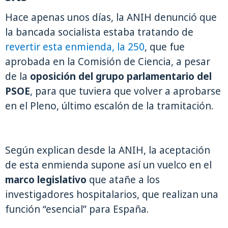
Hace apenas unos días, la ANIH denunció que
la bancada socialista estaba tratando de
revertir esta enmienda, la 250
, que fue
aprobada en la Comisión de Ciencia, a pesar
de la
oposición del grupo parlamentario del
PSOE
, para que tuviera que volver a aprobarse
en el Pleno, último escalón de la tramitación.
Según explican desde la ANIH, la aceptación
de esta enmienda supone así un vuelco en el
marco legislativo
que atañe a los
investigadores hospitalarios, que realizan una
función “esencial” para España.