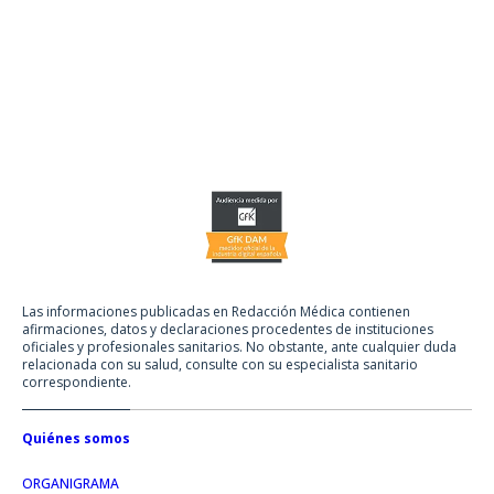
Las informaciones publicadas en Redacción Médica contienen
afirmaciones, datos y declaraciones procedentes de instituciones
oficiales y profesionales sanitarios. No obstante, ante cualquier duda
relacionada con su salud, consulte con su especialista sanitario
correspondiente.
Quiénes somos
ORGANIGRAMA