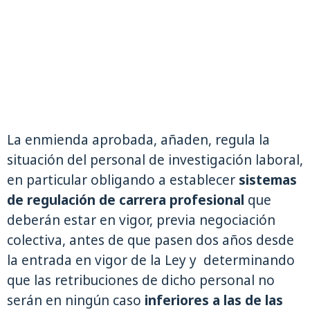
La enmienda aprobada, añaden, regula la
situación del personal de investigación laboral,
en particular obligando a establecer
sistemas
de regulación de carrera profesional
que
deberán estar en vigor, previa negociación
colectiva, antes de que pasen dos años desde
la entrada en vigor de la Ley y determinando
que las retribuciones de dicho personal no
serán en ningún caso
inferiores a las de las