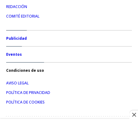
REDACCIÓN
COMITÉ EDITORIAL
Publicidad
Eventos
Condiciones de uso
AVISO LEGAL
POLÍTICA DE PRIVACIDAD
POLÍTICA DE COOKIES