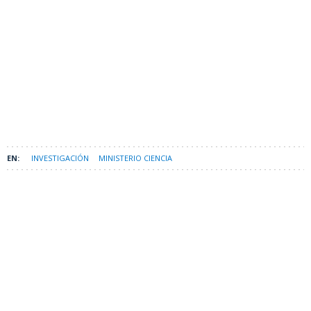
INVESTIGACIÓN
MINISTERIO CIENCIA