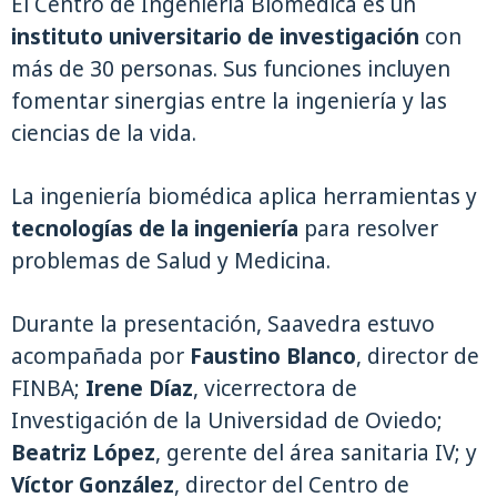
El Centro de Ingeniería Biomédica es un
instituto universitario de investigación
con
más de 30 personas. Sus funciones incluyen
fomentar sinergias entre la ingeniería y las
ciencias de la vida.
La ingeniería biomédica aplica herramientas y
tecnologías de la ingeniería
para resolver
problemas de Salud y Medicina.
Durante la presentación, Saavedra estuvo
acompañada por
Faustino Blanco
, director de
FINBA;
Irene Díaz
, vicerrectora de
Investigación de la Universidad de Oviedo;
Beatriz López
, gerente del área sanitaria IV; y
Víctor González
, director del Centro de