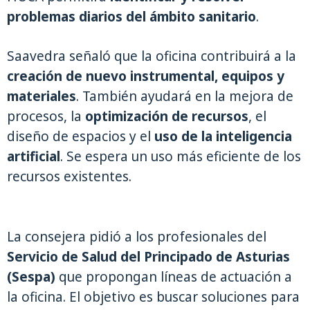
problemas diarios del ámbito sanitario
.
Saavedra señaló que la oficina contribuirá a la
creación de nuevo instrumental, equipos y
materiales
. También ayudará en la mejora de
procesos, la
optimización de recursos
, el
diseño de espacios y el
uso de la inteligencia
artificial
. Se espera un uso más eficiente de los
recursos existentes.
La consejera pidió a los profesionales del
Servicio de Salud del Principado de Asturias
(Sespa)
que propongan líneas de actuación a
la oficina. El objetivo es buscar soluciones para