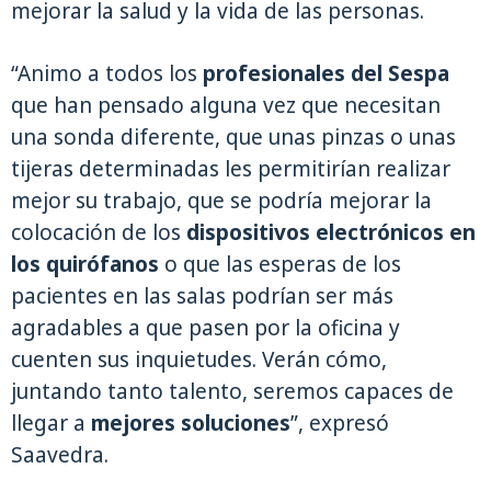
mejorar la salud y la vida de las personas.
“Animo a todos los
profesionales del Sespa
que han pensado alguna vez que necesitan
una sonda diferente, que unas pinzas o unas
tijeras determinadas les permitirían realizar
mejor su trabajo, que se podría mejorar la
colocación de los
dispositivos electrónicos en
los quirófanos
o que las esperas de los
pacientes en las salas podrían ser más
agradables a que pasen por la oficina y
cuenten sus inquietudes. Verán cómo,
juntando tanto talento, seremos capaces de
llegar a
mejores soluciones
”, expresó
Saavedra.