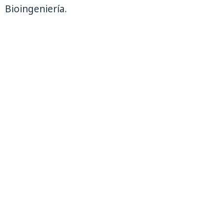
Bioingeniería.