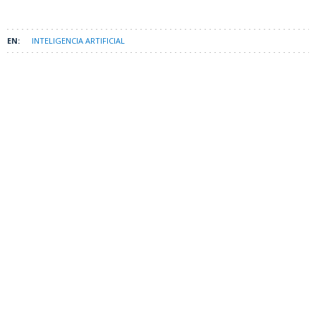
INTELIGENCIA ARTIFICIAL