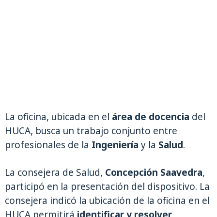
La oficina, ubicada en el
área de docencia
del
HUCA, busca un trabajo conjunto entre
profesionales de la
Ingeniería
y la
Salud
.
La consejera de Salud,
Concepción Saavedra
,
participó en la presentación del dispositivo. La
consejera indicó la ubicación de la oficina en el
HUCA permitirá
identificar y resolver