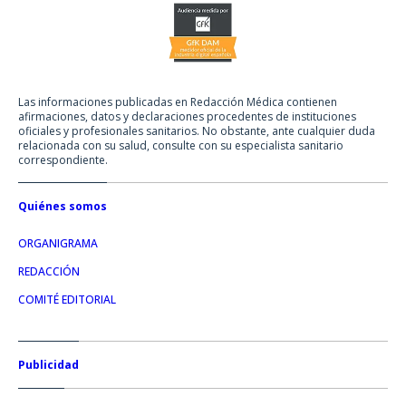
Las informaciones publicadas en Redacción Médica contienen
afirmaciones, datos y declaraciones procedentes de instituciones
oficiales y profesionales sanitarios. No obstante, ante cualquier duda
relacionada con su salud, consulte con su especialista sanitario
correspondiente.
Quiénes somos
ORGANIGRAMA
REDACCIÓN
COMITÉ EDITORIAL
Publicidad